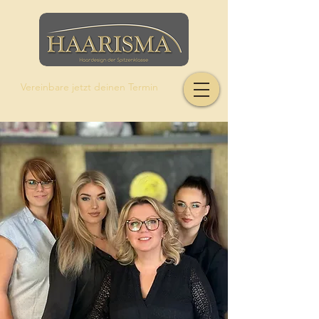
Vereinbare jetzt deinen Termin