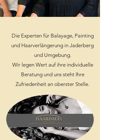
Die Experten für Balayage, Painting
und Haarverlängerung in Jaderberg
und Umgebung.
Wir legen Wert auf ihre individuelle
Beratung und
uns steht Ihre
Zufriedenheit an oberster Stelle.