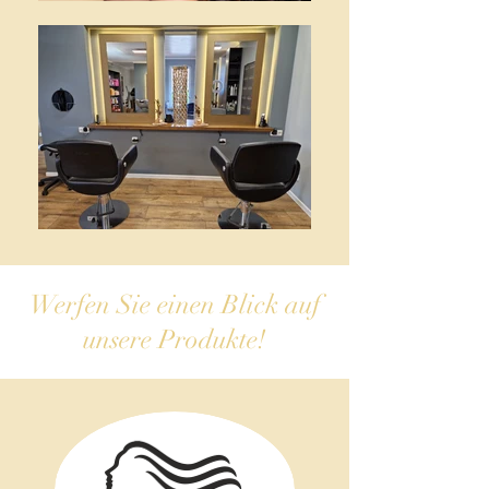
Werfen Sie einen Blick auf
unsere Produkte!