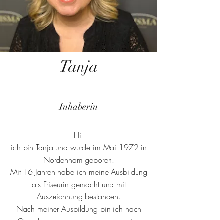
Tanja
Inhaberin
Hi,
ich bin Tanja und wurde im Mai 1972 in
Nordenham geboren.
Mit 16 Jahren habe ich meine Ausbildung
als Friseurin gemacht und mit
Auszeichnung bestanden.
Nach meiner Ausbildung bin ich nach