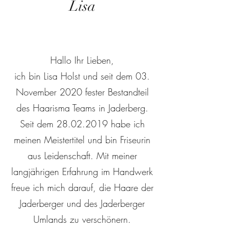
Lisa
Hallo Ihr Lieben,
ich bin Lisa Holst und seit dem 03.
November 2020 fester Bestandteil
des Haarisma Teams in Jaderberg.
Seit dem
28.02.2019
habe ich
meinen Meistertitel und bin Friseurin
aus Leidenschaft. Mit meiner
langjährigen Erfahrung im Handwerk
freue ich mich darauf, die Haare der
Jaderberger und des Jaderberger
Umlands zu verschönern.