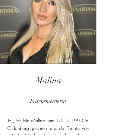
Malina
Friseurmeisterin
Hi, ich bin Malina, am
13.12.1993
in
Oldenburg geboren und die Tochter von