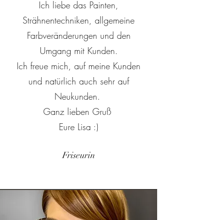
Ich liebe das Painten,
Strähnentechniken, allgemeine
Farbveränderungen und den
Umgang mit Kunden.
Ich freue mich, auf meine Kunden
und natürlich auch sehr auf
Neukunden.
Ganz lieben Gruß
Eure Lisa :)
Friseurin