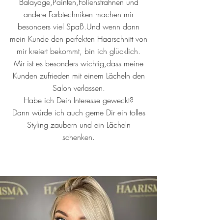
Balayage,Painten,Foliensträhnen und
andere Farbtechniken machen mir
besonders viel Spaß.Und wenn dann
mein Kunde den perfekten Haarschnitt von
mir kreiert bekommt, bin ich glücklich.
Mir ist es besonders wichtig,dass meine
Kunden zufrieden mit einem Lächeln den
Salon verlassen.
Habe ich Dein Interesse geweckt?
Dann würde ich auch gerne Dir ein tolles
Styling zaubern und ein Lächeln
schenken.