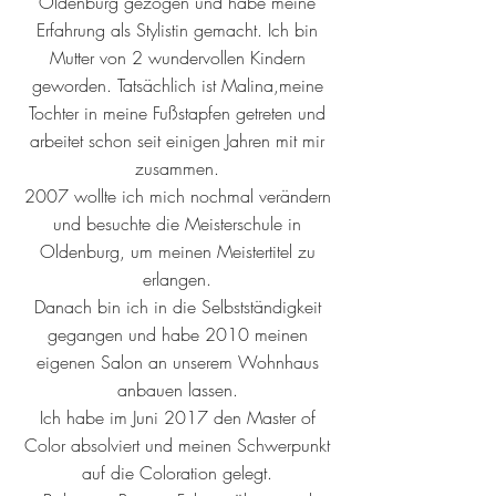
Oldenburg gezogen und habe meine
Erfahrung als Stylistin gemacht. Ich bin
Mutter von 2 wundervollen Kindern
geworden. Tatsächlich ist Malina,meine
Tochter in meine Fußstapfen getreten und
arbeitet schon seit einigen Jahren mit mir
zusammen.
2007 wollte ich mich nochmal verändern
und besuchte die Meisterschule in
Oldenburg, um meinen Meistertitel zu
erlangen.
Danach bin ich in die Selbstständigkeit
gegangen und habe 2010 meinen
eigenen Salon an unserem Wohnhaus
anbauen lassen.
Ich habe im Juni 2017 den Master of
Color absolviert und meinen Schwerpunkt
auf die Coloration gelegt.